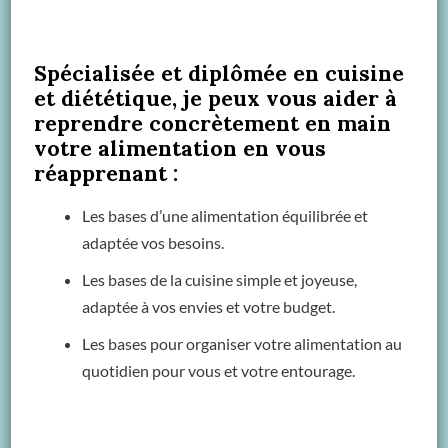
Spécialisée et diplômée en cuisine
et diététique, je peux vous aider à
reprendre concrètement en main
votre alimentation en vous
réapprenant :
Les bases d’une alimentation équilibrée et
adaptée vos besoins.
Les bases de la cuisine simple et joyeuse,
adaptée à vos envies et votre budget.
Les bases pour organiser votre alimentation au
quotidien pour vous et votre entourage.