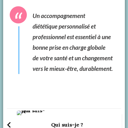
Un accompagnement
diététique
personnalisé et
professionnel
est essentiel à une
bonne prise en charge globale
de
votre santé
et un changement
vers le mieux-être, durablement.
Qui suis-je ?