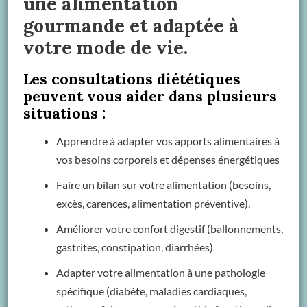
une alimentation
gourmande et adaptée à
votre mode de vie.
Les consultations diététiques
peuvent vous aider dans plusieurs
situations :
Apprendre à adapter vos apports alimentaires à
vos besoins corporels et dépenses énergétiques
Faire un bilan sur votre alimentation (besoins,
excès, carences, alimentation préventive).
Améliorer votre confort digestif (ballonnements,
gastrites, constipation, diarrhées)
Adapter votre alimentation à une pathologie
spécifique (diabète, maladies cardiaques,