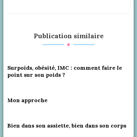
Publication similaire
Surpoids, obésité, IMC : comment faire le
point sur son poids ?
Mon approche
Bien dans son assiette, bien dans son corps