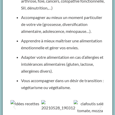
arthrose, foie, cancers, colopathie fonctionnelle,
SII, dénutrition,…)
Accompagner au mieux un moment particulier
de votre vie (grossesse, diversification
alimentaire, adolescence, ménopause…).
Apprendre à mieux maîtriser une alimentation
émotionnelle et gérer vos envies.
Adapter votre alimentation en cas d’allergies et
intolérances alimentaires (gluten, lactose,
allergènes divers).
Vous accompagner dans un désir de transition :
végétarisme ou végétalisme.