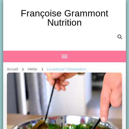
Françoise Grammont
Nutrition
Accueil
Métier
La santé par l’alimentation