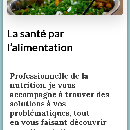
La santé par
l’alimentation
Professionnelle de la
nutrition, je vous
accompagne à trouver des
solutions à vos
problématiques, tout
en vous faisant découvrir