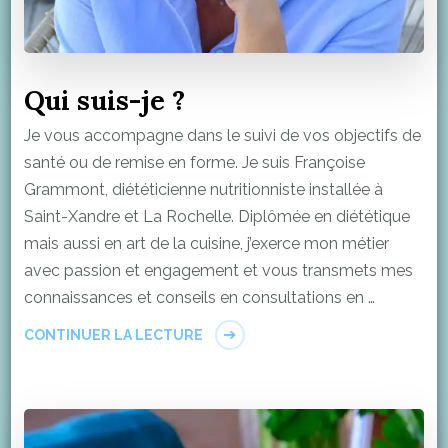
Qui suis-je ?
Je vous accompagne dans le suivi de vos objectifs de
santé ou de remise en forme. Je suis Françoise
Grammont, diététicienne nutritionniste installée à
Saint-Xandre et La Rochelle. Diplômée en diététique
mais aussi en art de la cuisine, j’exerce mon métier
avec passion et engagement et vous transmets mes
connaissances et conseils en consultations en …
CONTINUER LA LECTURE