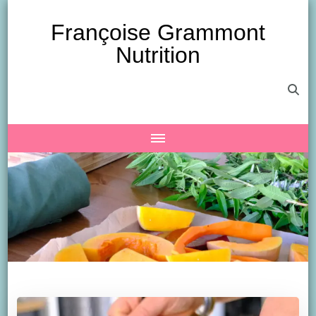
Françoise Grammont
Nutrition