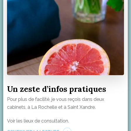
Un zeste d’infos pratiques
Pour plus de facilité, je vous reçois dans deux
cabinets, à La Rochelle et à Saint Xandre.
Voir les lieux de consultation.