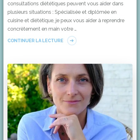
consultations diététiques peuvent vous aider dans
plusieurs situations : Spécialisée et diplômée en
cuisine et diététique, je peux vous aider à reprendre
concrètement en main votre …
CONTINUER LA LECTURE