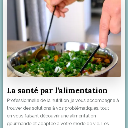
La santé par l’alimentation
Professionnelle de la nutrition, je vous accompagne à
trouver des solutions à vos problématiques, tout
en vous faisant découvrir une alimentation
gourmande et adaptée à votre mode de vie. Les