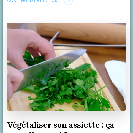
CONTINUER LA LECTURE
Végétaliser son assiette : ça