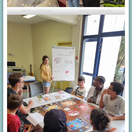
atelier cuisine ado
atelier cuisine ado