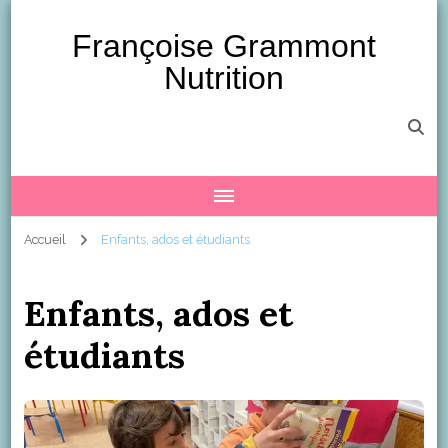
Françoise Grammont
Nutrition
Accueil
Enfants, ados et étudiants
Enfants, ados et
étudiants