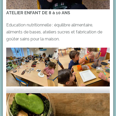
ATELIER ENFANT DE 8 à 10 ANS
Education nutritionnelle : équilibre alimentaire,
aliments de bases, ateliers sucres et fabrication de
goûter sains pour la maison.
Atelier_nutrition_enfant
Atelierenfant