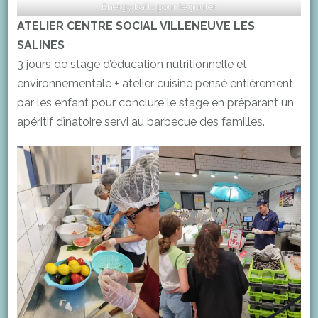
Energy balls pour le gouter
ATELIER CENTRE SOCIAL VILLENEUVE LES
SALINES
3 jours de stage d’éducation nutritionnelle et
environnementale + atelier cuisine pensé entièrement
par les enfant pour conclure le stage en préparant un
apéritif dînatoire servi au barbecue des familles.