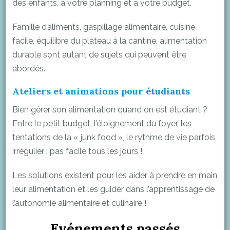
des enfants, à votre planning et à votre budget.
Famille d’aliments, gaspillage alimentaire, cuisine
facile, équilibre du plateau à la cantine, alimentation
durable sont autant de sujets qui peuvent être
abordés.
Ateliers et animations pour étudiants
Bien gérer son alimentation quand on est étudiant ?
Entre le petit budget, l’éloignement du foyer, les
tentations de la « junk food », le rythme de vie parfois
irrégulier : pas facile tous les jours !
Les solutions existent pour les aider à prendre en main
leur alimentation et les guider dans l’apprentissage de
l’autonomie alimentaire et culinaire !
Evénements passés