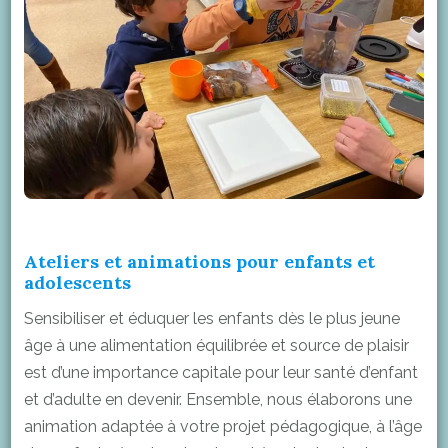
Ateliers et animations pour enfants
et
adolescents
Sensibiliser et éduquer les enfants dès le plus jeune
âge à une alimentation équilibrée et source de plaisir
est d’une importance capitale pour leur santé d’enfant
et d’adulte en devenir. Ensemble, nous élaborons une
animation adaptée à votre projet pédagogique, à l’âge