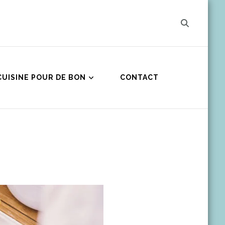
CUISINE POUR DE BON
CONTACT