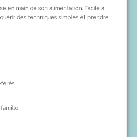
rise en main de son alimentation. Facile à
 acquérir des techniques simples et prendre
férés.
famille.