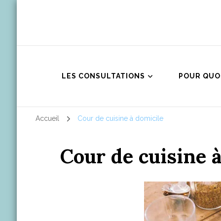
LES CONSULTATIONS
POUR QUO
Accueil
Cour de cuisine à domicile
Cour de cuisine 